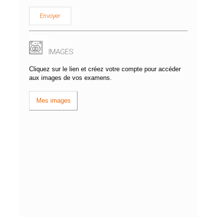
IMAGES
Cliquez sur le lien et créez votre compte pour accéder
aux images de vos examens.
Mes images
Radiologue – Centre d’Imagerie Médicale