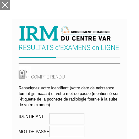
RÉSULTATS d'EXAMENS en LIGNE
COMPTE-RENDU
Renseignez votre identifiant (votre date de naissance
format jjmmaaaa) et votre mot de passe (mentionné sur
l'étiquette de la pochette de radiologie fournie à la suite
de votre examen).
IDENTIFIANT
Groupement
MOT DE PASSE