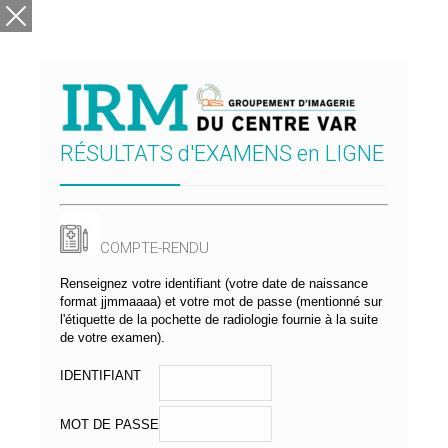
RÉSULTATS d'EXAMENS en LIGNE
COMPTE-RENDU
Renseignez votre identifiant (votre date de naissance
format jjmmaaaa) et votre mot de passe (mentionné sur
l'étiquette de la pochette de radiologie fournie à la suite
de votre examen).
IDENTIFIANT
MOT DE PASSE
Home
/
Gynaecological Clinic