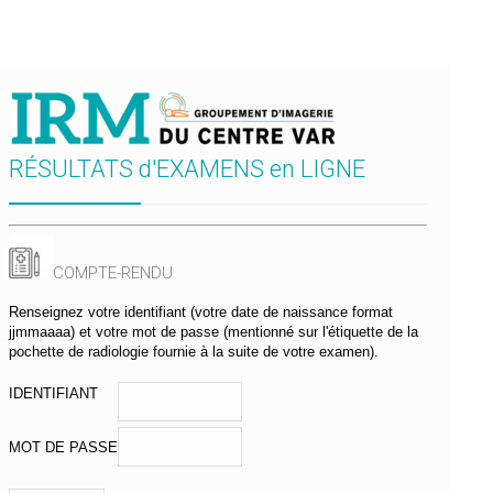
RÉSULTATS d'EXAMENS en LIGNE
EXAMEN IRM
COMPTE-RENDU
Renseignez votre identifiant (votre date de naissance format
jjmmaaaa) et votre mot de passe (mentionné sur l'étiquette de la
pochette de radiologie fournie à la suite de votre examen).
IDENTIFIANT
MOT DE PASSE