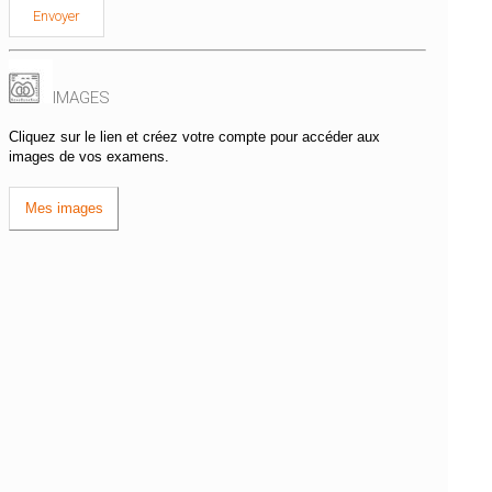
encez à écrire !
IMAGES
Cliquez sur le lien et créez votre compte pour accéder aux
images de vos examens.
Mes images