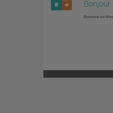
Bonjour 
Bienvenue sur WordP